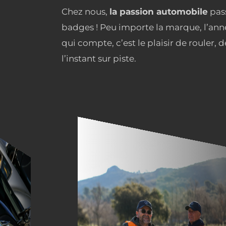
Chez nous,
la passion automobile
pass
badges ! Peu importe la marque, l’ann
qui compte, c’est le plaisir de rouler, d
l’instant sur piste.