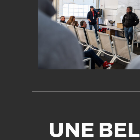
UNE BEL