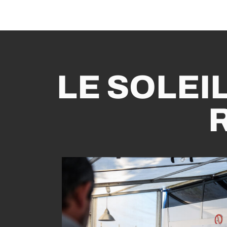
LE SOLEI