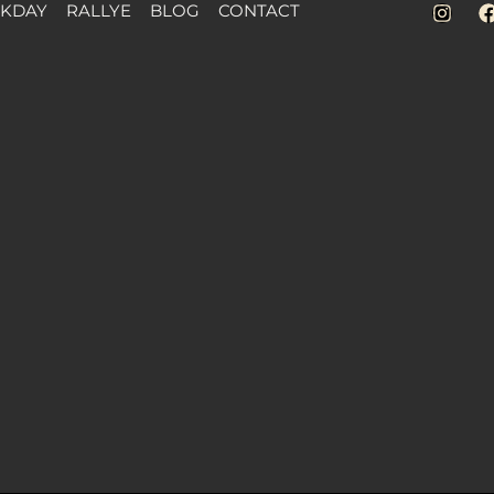
CKDAY
RALLYE
BLOG
CONTACT