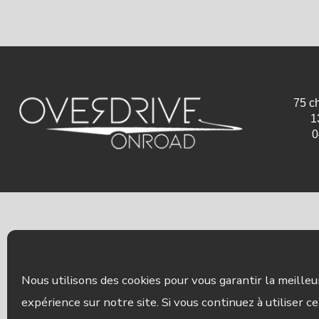
75 c
1
0
Nous utilisons des cookies pour vous garantir la meilleu
expérience sur notre site. Si vous continuez à utiliser ce